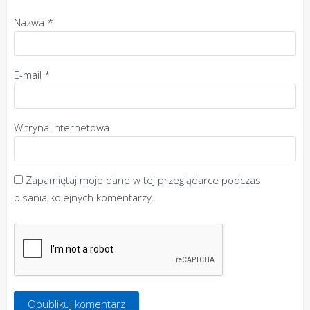
Nazwa
*
E-mail
*
Witryna internetowa
Zapamiętaj moje dane w tej przeglądarce podczas
pisania kolejnych komentarzy.