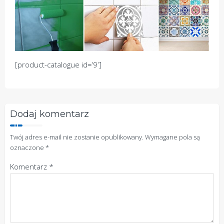
[product-catalogue id=’9′]
Dodaj komentarz
Twój adres e-mail nie zostanie opublikowany.
Wymagane pola są
oznaczone
*
Komentarz
*